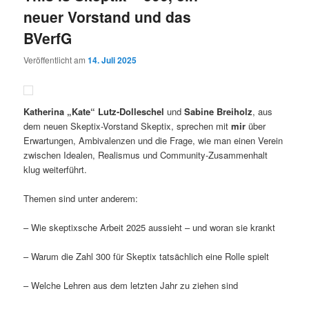
neuer Vorstand und das
BVerfG
Veröffentlicht am
14. Juli 2025
Katherina „Kate“ Lutz-Dolleschel
und
Sabine Breiholz
, aus
dem neuen Skeptix-Vorstand Skeptix, sprechen mit
mir
über
Erwartungen, Ambivalenzen und die Frage, wie man einen Verein
zwischen Idealen, Realismus und Community-Zusammenhalt
klug weiterführt.
Themen sind unter anderem:
– Wie skeptixsche Arbeit 2025 aussieht – und woran sie krankt
– Warum die Zahl 300 für Skeptix tatsächlich eine Rolle spielt
– Welche Lehren aus dem letzten Jahr zu ziehen sind