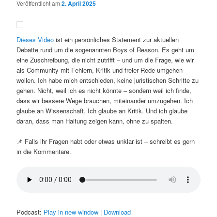
Veröffentlicht am
2. April 2025
Dieses Video
ist ein persönliches Statement zur aktuellen
Debatte rund um die sogenannten Boys of Reason. Es geht um
eine Zuschreibung, die nicht zutrifft – und um die Frage, wie wir
als Community mit Fehlern, Kritik und freier Rede umgehen
wollen. Ich habe mich entschieden, keine juristischen Schritte zu
gehen. Nicht, weil ich es nicht könnte – sondern weil ich finde,
dass wir bessere Wege brauchen, miteinander umzugehen. Ich
glaube an Wissenschaft. Ich glaube an Kritik. Und ich glaube
daran, dass man Haltung zeigen kann, ohne zu spalten.
📌 Falls ihr Fragen habt oder etwas unklar ist – schreibt es gern
in die Kommentare.
Podcast:
Play in new window
|
Download