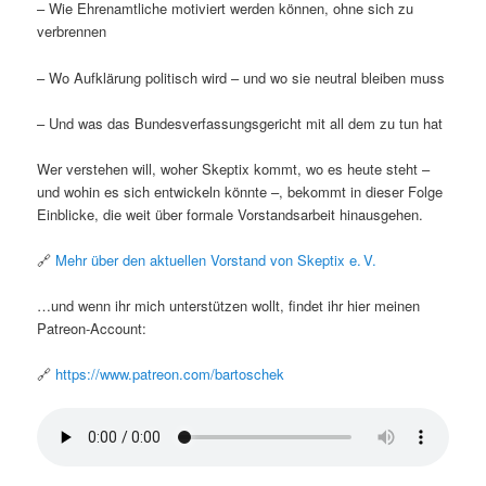
– Wie Ehrenamtliche motiviert werden können, ohne sich zu
verbrennen
– Wo Aufklärung politisch wird – und wo sie neutral bleiben muss
– Und was das Bundesverfassungsgericht mit all dem zu tun hat
Wer verstehen will, woher Skeptix kommt, wo es heute steht –
und wohin es sich entwickeln könnte –, bekommt in dieser Folge
Einblicke, die weit über formale Vorstandsarbeit hinausgehen.
🔗
Mehr über den aktuellen Vorstand von Skeptix e. V.
…und wenn ihr mich unterstützen wollt, findet ihr hier meinen
Patreon-Account:
🔗
https://www.patreon.com/bartoschek