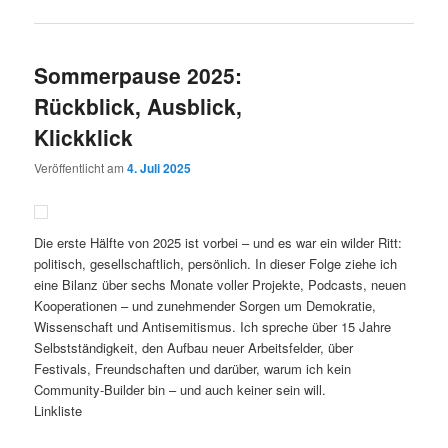
Sommerpause 2025:
Rückblick, Ausblick,
Klickklick
Veröffentlicht am
4. Juli 2025
Die erste Hälfte von 2025 ist vorbei – und es war ein wilder Ritt:
politisch, gesellschaftlich, persönlich. In dieser Folge ziehe ich
eine Bilanz über sechs Monate voller Projekte, Podcasts, neuen
Kooperationen – und zunehmender Sorgen um Demokratie,
Wissenschaft und Antisemitismus. Ich spreche über 15 Jahre
Selbstständigkeit, den Aufbau neuer Arbeitsfelder, über
Festivals, Freundschaften und darüber, warum ich kein
Community-Builder bin – und auch keiner sein will.
Linkliste