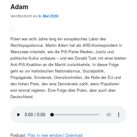
Adam
Veröffentlicht am
6. Mai 2026
Polen war acht Jahre lang ein europäisches Labor des
Rechtspopulismus. Martin Adam hat als ARD-Korrespondent in
Warszawa miterlebt, wie die PiS-Partei Medien, Justiz und
politische Kultur umbaute – und wie Donald Tusk mit einer breiten
Anti-PiS-Koalition an die Macht zurückkehrte. In dieser Folge
geht es um katholischen Nationalismus, Sozialpolitik,
Propaganda, Smolensk, Grenzkontrollen, die Rolle der EU und
den hohen Preis, den eine Demokratie zahlt, wenn Populisten
erst einmal regieren. Eine Folge über Polen, aber auch über
Deutschland.
Podcast:
Play in new window
|
Download